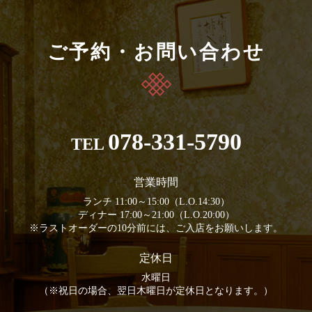
ご予約・お問い合わせ
078-331-5790
TEL
営業時間
ランチ 11:00～15:00（L.O.14:30）
ディナー 17:00～21:00（L.O.20:00）
※ラストオーダーの10分前には、ご入店をお願いします。
定休日
水曜日
（※祝日の場合、翌日木曜日が定休日となります。）