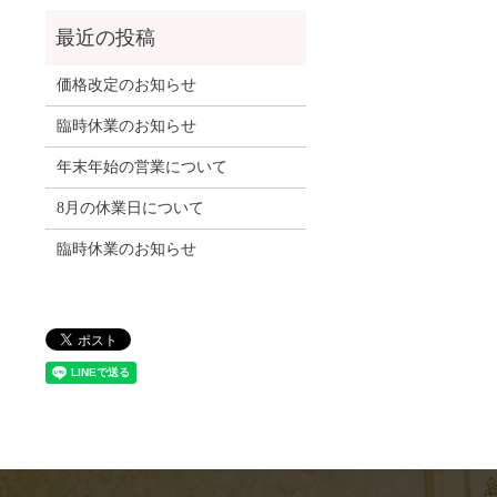
価格改定のお知らせ
臨時休業のお知らせ
年末年始の営業について
8月の休業日について
臨時休業のお知らせ