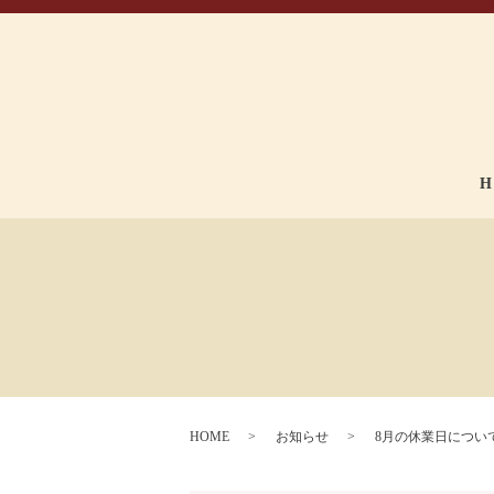
H
HOME
お知らせ
8月の休業日につい