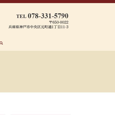
search