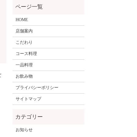
HOME
店舗案内
こだわり
コース料理
一品料理
て
お飲み物
プライバシーポリシー
サイトマップ
お知らせ