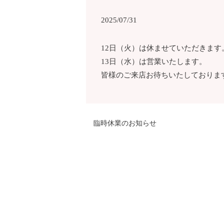
2025/07/31
12日（火）は休ませていただきます
13日（水）は営業いたします。
皆様のご来店お待ちいたしておりま
臨時休業のお知らせ