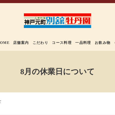
OME
店舗案内
こだわり
コース料理
一品料理
お飲み物
8月の休業日について
て