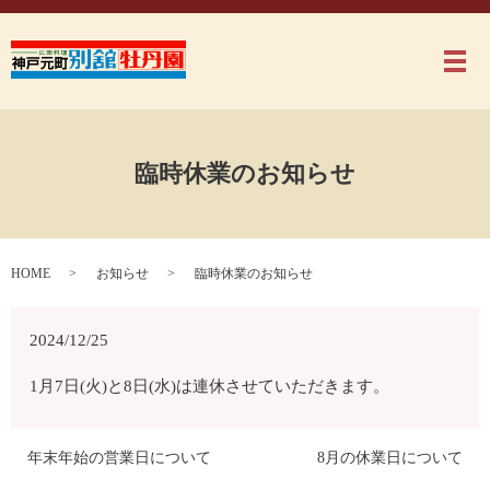
メ
臨時休業のお知らせ
HOME
お知らせ
臨時休業のお知らせ
2024/12/25
1月7日(火)と8日(水)は連休させていただきます。
年末年始の営業日について
8月の休業日について