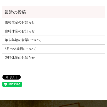
価格改定のお知らせ
臨時休業のお知らせ
年末年始の営業について
8月の休業日について
臨時休業のお知らせ