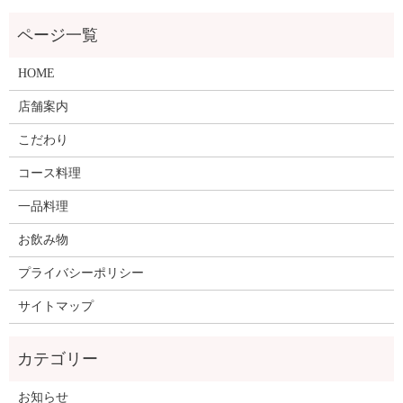
HOME
店舗案内
こだわり
コース料理
一品料理
お飲み物
プライバシーポリシー
サイトマップ
お知らせ