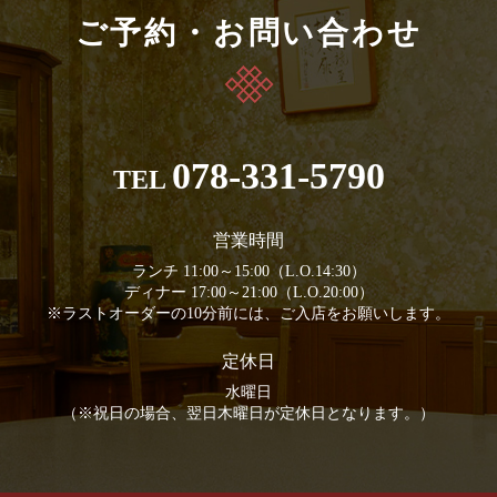
ご予約・お問い合わせ
078-331-5790
TEL
営業時間
ランチ 11:00～15:00（L.O.14:30）
ディナー 17:00～21:00（L.O.20:00）
※ラストオーダーの10分前には、ご入店をお願いします。
定休日
水曜日
（※祝日の場合、翌日木曜日が定休日となります。）